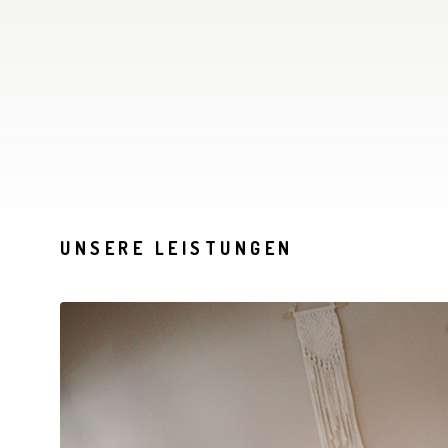
UNSERE LEISTUNGEN