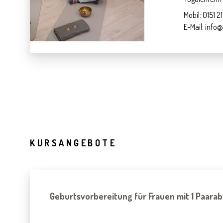
Mobil: 0151 
E-Mail: inf
KURSANGEBOTE
Geburtsvorbereitung für Frauen mit 1 Paara