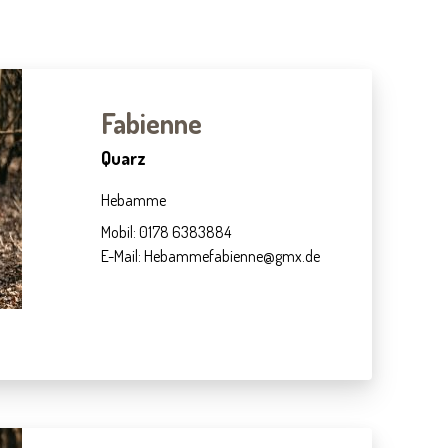
Fabienne
Quarz
Hebamme
Mobil: 0178 6383884
E-Mail: Hebammefabienne@gmx.de