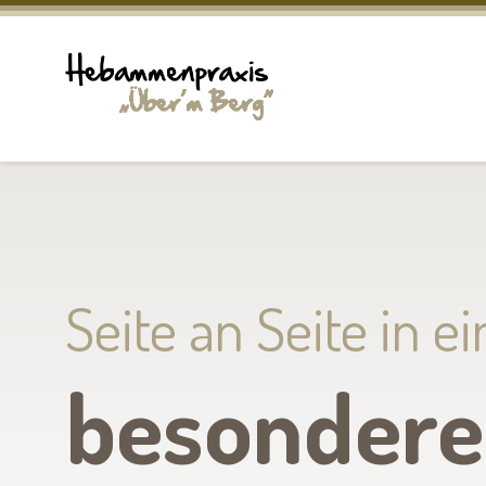
Seite an Seite in ei
besondere