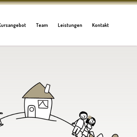
Kursangebot
Team
Leistungen
Kontakt